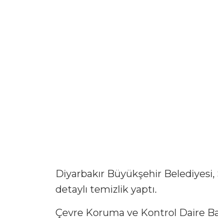
Diyarbakır Büyükşehir Belediyesi, S
detaylı temizlik yaptı.
Çevre Koruma ve Kontrol Daire Baş