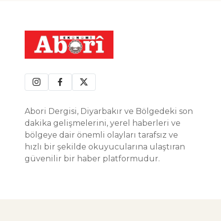
Abori Dergisi, Diyarbakır ve Bölgedeki son
dakika gelişmelerini, yerel haberleri ve
bölgeye dair önemli olayları tarafsız ve
hızlı bir şekilde okuyucularına ulaştıran
güvenilir bir haber platformudur.