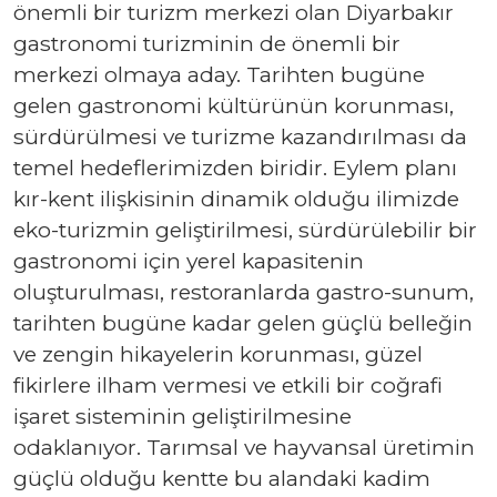
önemli bir turizm merkezi olan Diyarbakır
gastronomi turizminin de önemli bir
merkezi olmaya aday. Tarihten bugüne
gelen gastronomi kültürünün korunması,
sürdürülmesi ve turizme kazandırılması da
temel hedeflerimizden biridir. Eylem planı
kır-kent ilişkisinin dinamik olduğu ilimizde
eko-turizmin geliştirilmesi, sürdürülebilir bir
gastronomi için yerel kapasitenin
oluşturulması, restoranlarda gastro-sunum,
tarihten bugüne kadar gelen güçlü belleğin
ve zengin hikayelerin korunması, güzel
fikirlere ilham vermesi ve etkili bir coğrafi
işaret sisteminin geliştirilmesine
odaklanıyor. Tarımsal ve hayvansal üretimin
güçlü olduğu kentte bu alandaki kadim