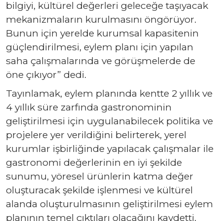
bilgiyi, kültürel değerleri geleceğe taşıyacak
mekanizmaların kurulmasını öngörüyor.
Bunun için yerelde kurumsal kapasitenin
güçlendirilmesi, eylem planı için yapılan
saha çalışmalarında ve görüşmelerde de
öne çıkıyor” dedi.
Tayınlamak, eylem planında kentte 2 yıllık ve
4 yıllık süre zarfında gastronominin
geliştirilmesi için uygulanabilecek politika ve
projelere yer verildiğini belirterek, yerel
kurumlar işbirliğinde yapılacak çalışmalar ile
gastronomi değerlerinin en iyi şekilde
sunumu, yöresel ürünlerin katma değer
oluşturacak şekilde işlenmesi ve kültürel
alanda oluşturulmasının geliştirilmesi eylem
planının temel çıktıları olacağını kaydetti.