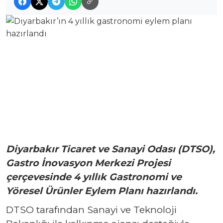
Diyarbakır Ticaret ve Sanayi Odası (DTSO),
Gastro İnovasyon Merkezi Projesi
çerçevesinde 4 yıllık Gastronomi ve
Yöresel Ürünler Eylem Planı hazırlandı.
DTSO tarafından Sanayi ve Teknoloji