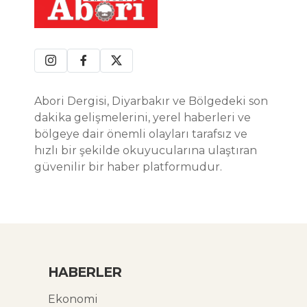
Abori Dergisi, Diyarbakır ve Bölgedeki son
dakika gelişmelerini, yerel haberleri ve
bölgeye dair önemli olayları tarafsız ve
hızlı bir şekilde okuyucularına ulaştıran
güvenilir bir haber platformudur.
HABERLER
Ekonomi