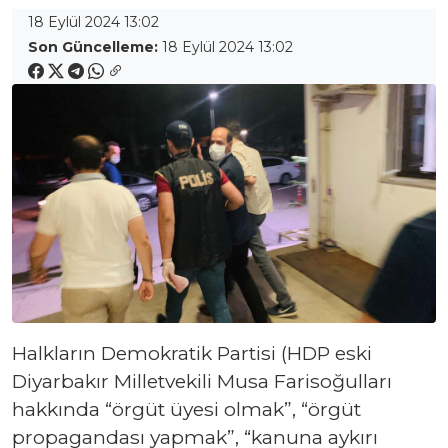
18 Eylül 2024 13:02
Son Güncelleme:
18 Eylül 2024 13:02
Halkların Demokratik Partisi (HDP eski
Diyarbakır Milletvekili Musa Farisoğulları
hakkında “örgüt üyesi olmak”, “örgüt
propagandası yapmak”, “kanuna aykırı