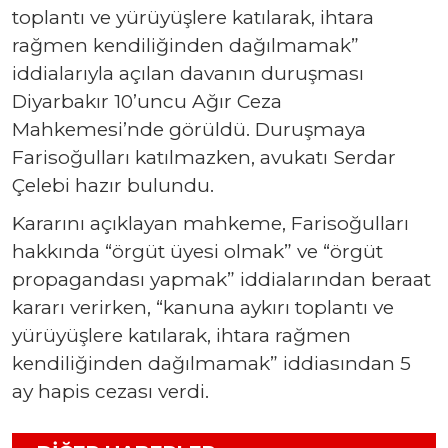
toplantı ve yürüyüşlere katılarak, ihtara
rağmen kendiliğinden dağılmamak”
iddialarıyla açılan davanın duruşması
Diyarbakır 10’uncu Ağır Ceza
Mahkemesi’nde görüldü. Duruşmaya
Farisoğulları katılmazken, avukatı Serdar
Çelebi hazır bulundu.
Kararını açıklayan mahkeme, Farisoğulları
hakkında “örgüt üyesi olmak” ve “örgüt
propagandası yapmak” iddialarından beraat
kararı verirken, “kanuna aykırı toplantı ve
yürüyüşlere katılarak, ihtara rağmen
kendiliğinden dağılmamak” iddiasından 5
ay hapis cezası verdi.