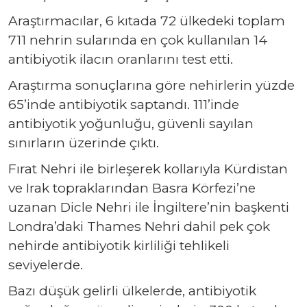
Araştırmacılar, 6 kıtada 72 ülkedeki toplam
711 nehrin sularında en çok kullanılan 14
antibiyotik ilacın oranlarını test etti.
Araştırma sonuçlarına göre nehirlerin yüzde
65’inde antibiyotik saptandı. 111’inde
antibiyotik yoğunluğu, güvenli sayılan
sınırların üzerinde çıktı.
Fırat Nehri ile birleşerek kollarıyla Kürdistan
ve Irak topraklarından Basra Körfezi’ne
uzanan Dicle Nehri ile İngiltere’nin başkenti
Londra’daki Thames Nehri dahil pek çok
nehirde antibiyotik kirliliği tehlikeli
seviyelerde.
Bazı düşük gelirli ülkelerde, antibiyotik