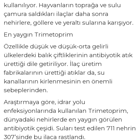
kullanılıyor. Hayvanların toprağa ve sulu
çamura saldıkları ilaçlar daha sonra
nehirlere, göllere ve yeraltı sularına karışıyor.
En yaygın Trimetoprim
Özellikle düşük ve düşük-orta gelirli
ülkelerdeki balık çiftliklerinin antibiyotik atık
ürettiği dile getiriliyor. İlaç üretim
fabrikalarının ürettiği atıklar da, su
kanallarının kirlenmesinin en önemli
sebeplerinden.
Araştırmaya göre, idrar yolu
enfeksiyonlarında kullanılan Trimetoprim,
dünyadaki nehirlerde en yaygın görülen
antibiyotik çeşidi. Suları test edilen 711 nehrin
307’sinde bu ilaca rastlandı.