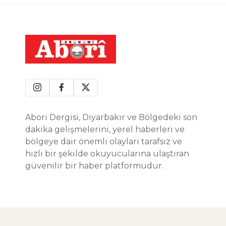
Abori Dergisi, Diyarbakır ve Bölgedeki son
dakika gelişmelerini, yerel haberleri ve
bölgeye dair önemli olayları tarafsız ve
hızlı bir şekilde okuyucularına ulaştıran
güvenilir bir haber platformudur.