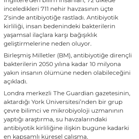
inceledikleri 711 nehir havzasının üçte
2’sinde antibiyotiğe rastladı. Antibiyotik
kirliliği, insan bedenindeki bakterilerin
yaşamsal ilaçlara karşı bağışıklık
geliştirmelerine neden oluyor.
Birleşmiş Milletler (BM), antibiyotiğe dirençli
bakterilerin 2050 yılına kadar 10 milyona
yakın insanın ölümüne neden olabileceğini
açıkladı.
Londra merkezli The Guardian gazetesinin,
aktardığı York Üniversitesi’nden bir grup
çevre bilimci ve mikrobiyoloji uzmanının
yaptığı araştırma, su havzalarındaki
antibiyotik kirliliğine ilişkin bugüne kadarki
en kapsamlı küresel çalışma.